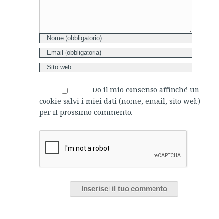
Do il mio consenso affinché un
cookie salvi i miei dati (nome, email, sito web)
per il prossimo commento.