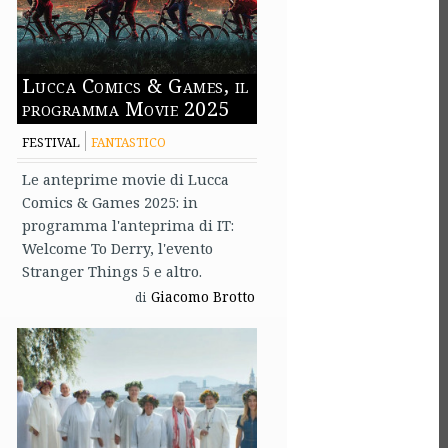
Lucca Comics & Games, il
programma Movie 2025
FESTIVAL
FANTASTICO
Le anteprime movie di Lucca
Comics & Games 2025: in
programma l'anteprima di IT:
Welcome To Derry, l'evento
Stranger Things 5 e altro.
Giacomo Brotto
di