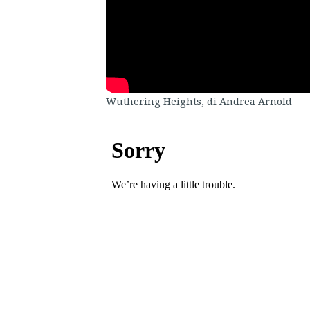
Wuthering Heights, di Andrea Arnold