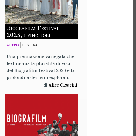
Biografilm Festival
2025, i vincitori
ALTRO
FESTIVAL
Una premiazione variegata che
testimonia la pluralità di voci
del Biografilm Festival 2025 e la
profondità dei temi esplorati.
Alice Casarini
di