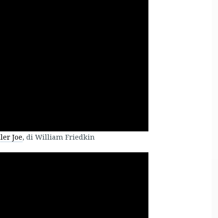
ler Joe
, di William Friedkin