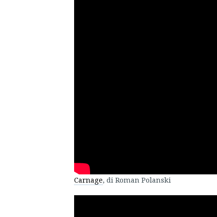
Carnage
, di Roman Polanski