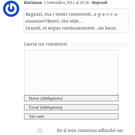
Marianna
5 Settembre 2011 al 20:58
- Rispondi
Ragazzi, ma i vostri commenti…s-p-a-c-c-a-
noooooo!!!Bravi, che stile….
Grandi, vi seguo continuamente…un bacio
Lascia un commento
Comment
Do il mio consenso affinché un