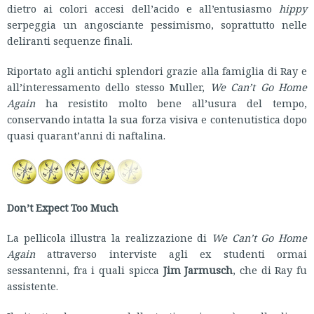
dietro ai colori accesi dell’acido e all’entusiasmo
hippy
serpeggia un angosciante pessimismo, soprattutto nelle
deliranti sequenze finali.
Riportato agli antichi splendori grazie alla famiglia di Ray e
all’interessamento dello stesso Muller,
We Can’t Go Home
Again
ha resistito molto bene all’usura del tempo,
conservando intatta la sua forza visiva e contenutistica dopo
quasi quarant’anni di naftalina.
Don’t Expect Too Much
La pellicola illustra la realizzazione di
We Can’t Go Home
Again
attraverso interviste agli ex studenti ormai
sessantenni, fra i quali spicca
Jim Jarmusch
, che di Ray fu
assistente.