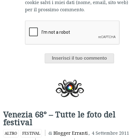
cookie salvi i miei dati (nome, email, sito web)
per il prossimo commento.
Venezia 68° – Tutte le foto del
festival
Blogger Erranti
,
4 Settembre 2011
ALTRO
FESTIVAL
di