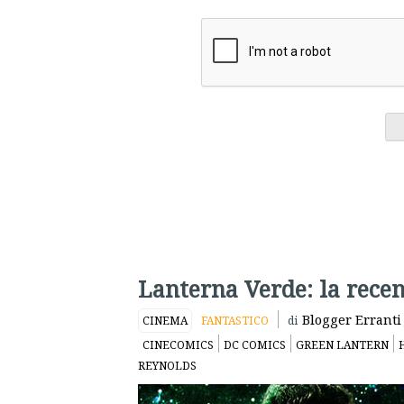
Lanterna Verde: la rece
Blogger Erranti
CINEMA
FANTASTICO
di
CINECOMICS
DC COMICS
GREEN LANTERN
REYNOLDS