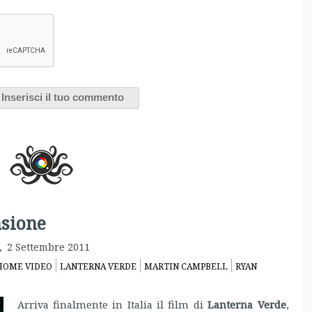
nsione
,
2 Settembre 2011
HOME VIDEO
LANTERNA VERDE
MARTIN CAMPBELL
RYAN
Arriva finalmente in Italia il film di
Lanterna Verde
,