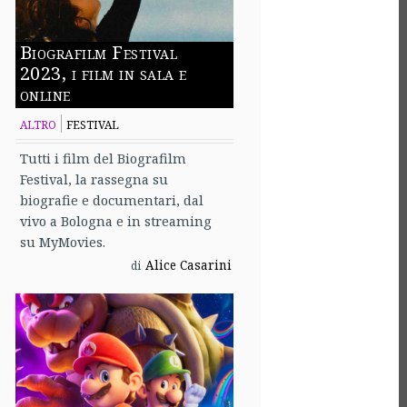
Biografilm Festival
2023, i film in sala e
online
ALTRO
FESTIVAL
Tutti i film del Biografilm
Festival, la rassegna su
biografie e documentari, dal
vivo a Bologna e in streaming
su MyMovies.
Alice Casarini
di