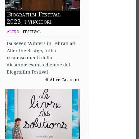
Biografilm Festival
2023, i vincitori
ALTRO
FESTIVAL
Da Seven Winters in Tehran ad
After the Bridge, tutti i
riconoscimenti della
diciannovesima edizione del
Biografilm Festival
Alice Casarini
di