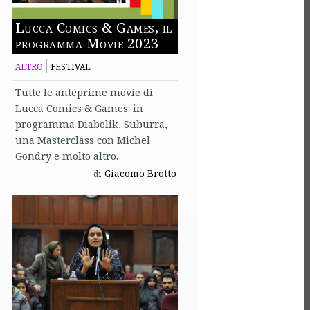
Lucca Comics & Games, il
programma Movie 2023
ALTRO
FESTIVAL
Tutte le anteprime movie di
Lucca Comics & Games: in
programma Diabolik, Suburra,
una Masterclass con Michel
Gondry e molto altro.
Giacomo Brotto
di