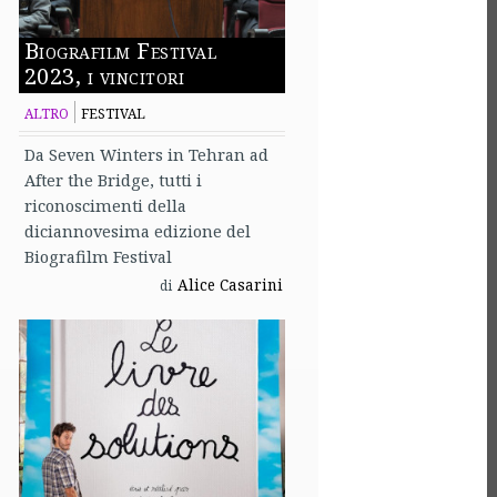
Biografilm Festival
2023, i vincitori
ALTRO
FESTIVAL
Da Seven Winters in Tehran ad
After the Bridge, tutti i
riconoscimenti della
diciannovesima edizione del
Biografilm Festival
Alice Casarini
di