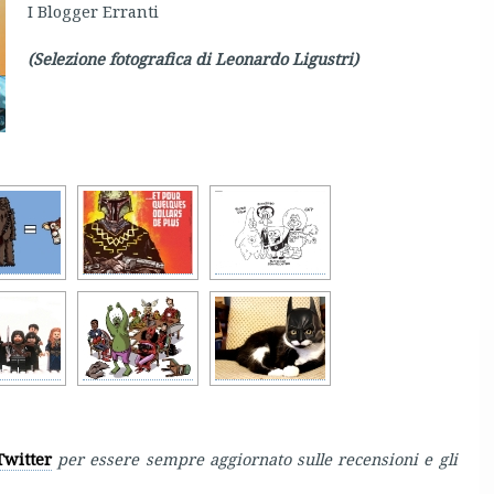
I Blogger Erranti
(Selezione fotografica di Leonardo Ligustri)
Twitter
per essere sempre aggiornato sulle recensioni e gli