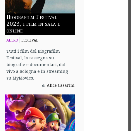
Biografilm Festival
2023, i film in sala e
online
ALTRO
FESTIVAL
Tutti i film del Biografilm
Festival, la rassegna su
biografie e documentari, dal
vivo a Bologna e in streaming
su MyMovies.
Alice Casarini
di