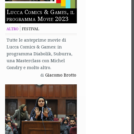
Lucca Comics & Games, il
programma Movie 2023
ALTRO
FESTIVAL
Tutte le anteprime movie di
Lucca Comics & Games: in
programma Diabolik, Suburra,
una Masterclass con Michel
Gondry e molto altro.
Giacomo Brotto
di