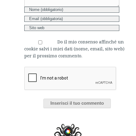
Do il mio consenso affinché un
cookie salvi i miei dati (nome, email, sito web)
per il prossimo commento.