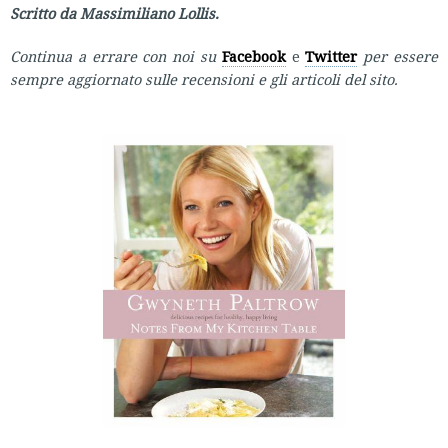
Scritto da Massimiliano Lollis.
Continua a errare con noi su
Facebook
e
Twitter
per essere
sempre aggiornato sulle recensioni e gli articoli del sito.