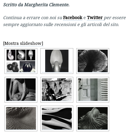
Scritto da Margherita Clemente.
Continua a errare con noi su
Facebook
e
Twitter
per essere
sempre aggiornato sulle recensioni e gli articoli del sito.
[Mostra slideshow]