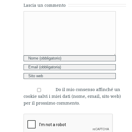
Lascia un commento
Comment
Do il mio consenso affinché un
cookie salvi i miei dati (nome, email, sito web)
per il prossimo commento.