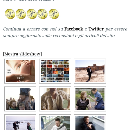
Continua a errare con noi su
Facebook
e
Twitter
per essere
sempre aggiornato sulle recensioni e gli articoli del sito.
[Mostra slideshow]