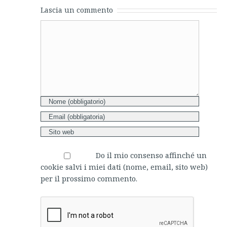
Lascia un commento
Comment
Do il mio consenso affinché un
cookie salvi i miei dati (nome, email, sito web)
per il prossimo commento.