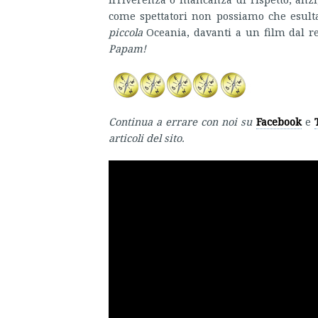
come spettatori non possiamo che esultare
piccola
Oceania, davanti a un film dal 
Papam!
Continua a errare con noi su
Facebook
e
articoli del sito.