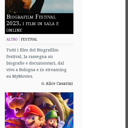
Biografilm Festival
2023, i film in sala e
online
ALTRO
FESTIVAL
Tutti i film del Biografilm
Festival, la rassegna su
biografie e documentari, dal
vivo a Bologna e in streaming
su MyMovies.
Alice Casarini
di