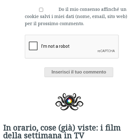
Do il mio consenso affinché un
cookie salvi i miei dati (nome, email, sito web)
per il prossimo commento.
In orario, cose (già) viste: i film
della settimana in TV