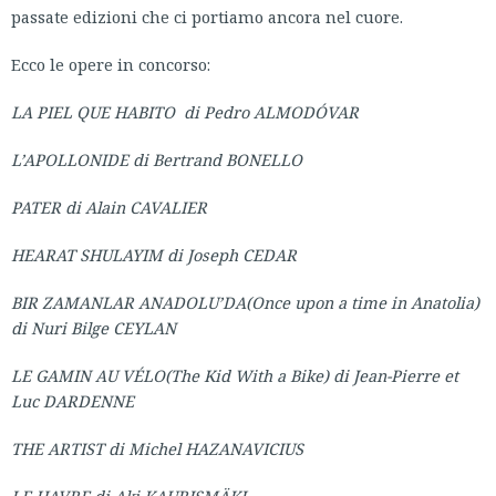
passate edizioni che ci portiamo ancora nel cuore.
Ecco le opere in concorso:
LA PIEL QUE HABITO di Pedro ALMODÓVAR
L’APOLLONIDE di Bertrand BONELLO
PATER di Alain CAVALIER
HEARAT SHULAYIM di Joseph CEDAR
BIR ZAMANLAR ANADOLU’DA(
Once upon a time in Anatolia)
di Nuri Bilge CEYLAN
LE GAMIN AU VÉLO(
The Kid With a Bike) di Jean-Pierre et
Luc DARDENNE
THE ARTIST di Michel HAZANAVICIUS