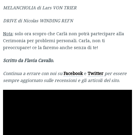
MELANCHOLIA di Lars VON TRIER
DRIVE di Nicolas WINDING REFN
Nota
: solo ora scopro che Carlà non potrà partecipare alla
Cerimonia per problemi personali. Carla, non ti
preoccupare! ce la faremo anche senza di te!
Scritto da Flavia Cavallo.
Continua a errare con noi su
Facebook
e
Twitter
per essere
sempre aggiornato sulle recensioni e gli articoli del sito.