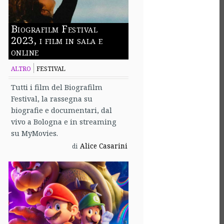
Biografilm Festival
2023, i film in sala e
online
ALTRO
FESTIVAL
Tutti i film del Biografilm
Festival, la rassegna su
biografie e documentari, dal
vivo a Bologna e in streaming
su MyMovies.
Alice Casarini
di