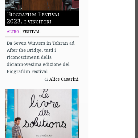
Biografilm Festival
2023, i vincitori
ALTRO
FESTIVAL
Da Seven Winters in Tehran ad
After the Bridge, tutti i
riconoscimenti della
diciannovesima edizione del
Biografilm Festival
Alice Casarini
di