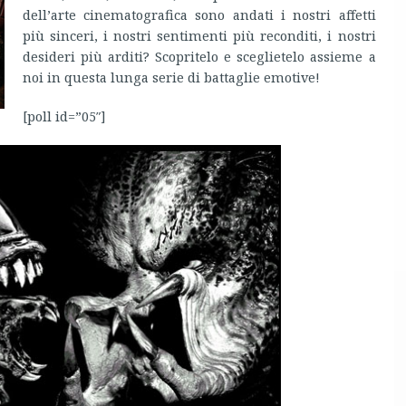
dell’arte cinematografica sono andati i nostri affetti
più sinceri, i nostri sentimenti più reconditi, i nostri
desideri più arditi? Scopritelo e sceglietelo assieme a
noi in questa lunga serie di battaglie emotive!
[poll id=”05″]