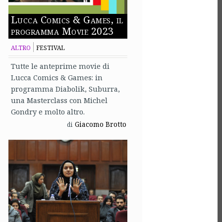
Lucca Comics & Games, il
programma Movie 2023
ALTRO
FESTIVAL
Tutte le anteprime movie di
Lucca Comics & Games: in
programma Diabolik, Suburra,
una Masterclass con Michel
Gondry e molto altro.
Giacomo Brotto
di