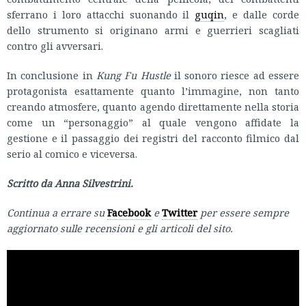
sferrano i loro attacchi suonando il
guqin
, e dalle corde
dello strumento si originano armi e guerrieri scagliati
contro gli avversari.
In conclusione in
Kung Fu Hustle
il sonoro riesce ad essere
protagonista esattamente quanto l’immagine, non tanto
creando atmosfere, quanto agendo direttamente nella storia
come un “personaggio” al quale vengono affidate la
gestione e il passaggio dei registri del racconto filmico dal
serio al comico e viceversa.
Scritto da Anna Silvestrini.
Continua a errare su
Facebook
e
Twitter
per essere sempre
aggiornato sulle recensioni e gli articoli del sito.