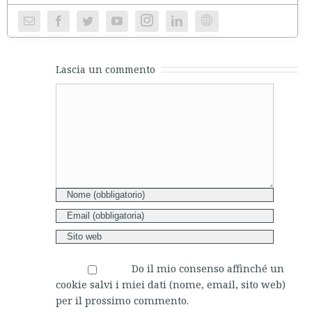
Instagram
Website
Lascia un commento
Comment
Do il mio consenso affinché un
cookie salvi i miei dati (nome, email, sito web)
per il prossimo commento.