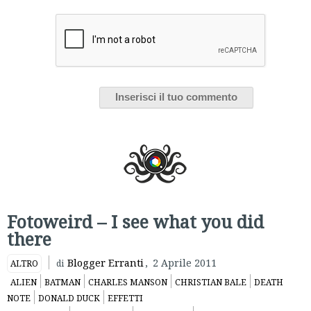
Fotoweird – I see what you did
there
Blogger Erranti
,
2 Aprile 2011
ALTRO
di
ALIEN
BATMAN
CHARLES MANSON
CHRISTIAN BALE
DEATH
NOTE
DONALD DUCK
EFFETTI