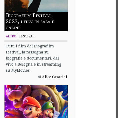
Biografilm Festival
2023, i film in sala e
online
ALTRO
FESTIVAL
Tutti i film del Biografilm
Festival, la rassegna su
biografie e documentari, dal
vivo a Bologna e in streaming
su MyMovies.
Alice Casarini
di