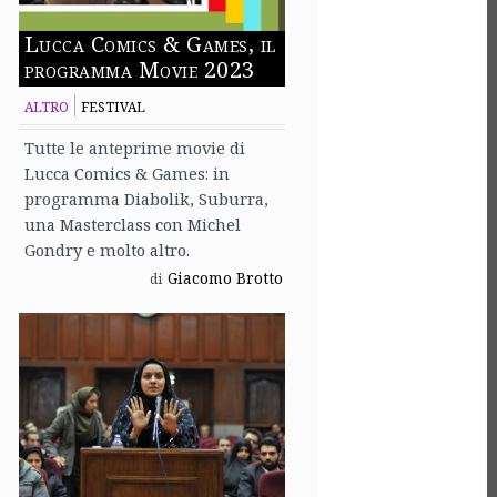
Lucca Comics & Games, il
programma Movie 2023
ALTRO
FESTIVAL
Tutte le anteprime movie di
Lucca Comics & Games: in
programma Diabolik, Suburra,
una Masterclass con Michel
Gondry e molto altro.
Giacomo Brotto
di