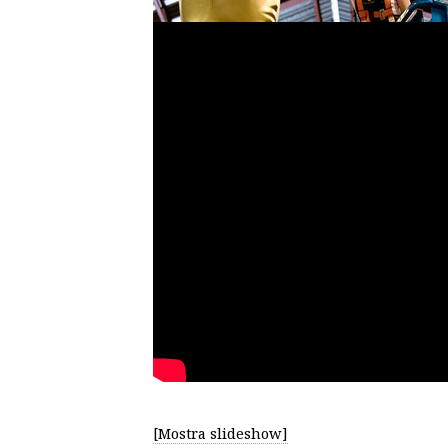
[Mostra slideshow]