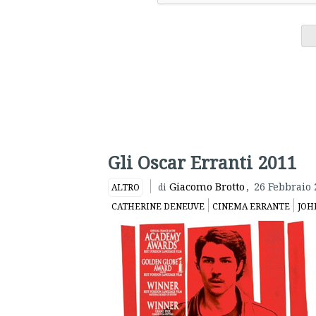
Gli Oscar Erranti 2011
Giacomo Brotto
,
26 Febbraio 
ALTRO
di
CATHERINE DENEUVE
CINEMA ERRANTE
JOHN