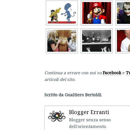
Continua a errare con noi su
Facebook
e
T
articoli del sito.
Scritto da Gualtiero Bertoldi
.
Blogger Erranti
Blogger senza senso
dell'ori