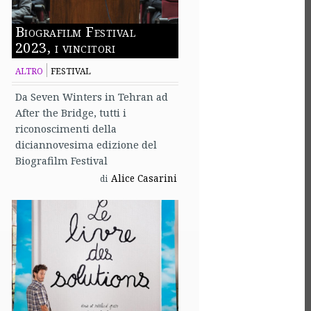
Biografilm Festival
2023, i vincitori
ALTRO
FESTIVAL
Da Seven Winters in Tehran ad
After the Bridge, tutti i
riconoscimenti della
diciannovesima edizione del
Biografilm Festival
Alice Casarini
di