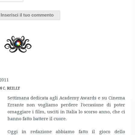
2011
 C. REILLY
Settimana dedicata agli Academy Awards e su Cinema
Errante non vogliamo perdere l’occasione di poter
omaggiare i film, usciti in Italia lo scorso anno, che ci
hanno fatto battere il cuore.
Oggi in redazione abbiamo fatto il gioco dello