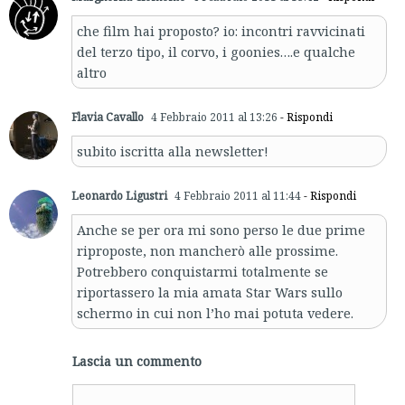
che film hai proposto? io: incontri ravvicinati
del terzo tipo, il corvo, i goonies….e qualche
altro
Flavia Cavallo
4 Febbraio 2011 al 13:26
- Rispondi
subito iscritta alla newsletter!
Leonardo Ligustri
4 Febbraio 2011 al 11:44
- Rispondi
Anche se per ora mi sono perso le due prime
riproposte, non mancherò alle prossime.
Potrebbero conquistarmi totalmente se
riportassero la mia amata Star Wars sullo
schermo in cui non l’ho mai potuta vedere.
Lascia un commento
Comment