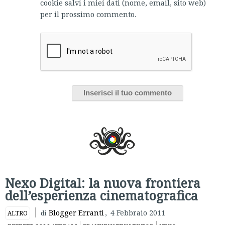
cookie salvi i miei dati (nome, email, sito web)
per il prossimo commento.
Nexo Digital: la nuova frontiera
dell’esperienza cinematografica
Blogger Erranti
,
4 Febbraio 2011
ALTRO
di