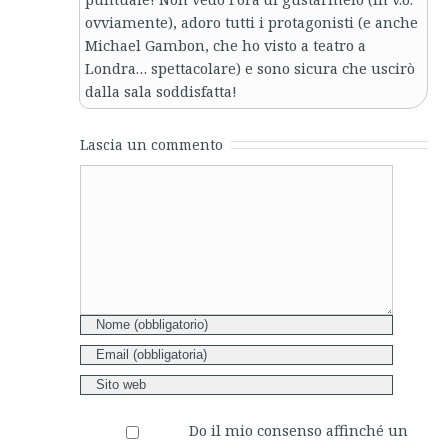
ovviamente), adoro tutti i protagonisti (e anche
Michael Gambon, che ho visto a teatro a
Londra… spettacolare) e sono sicura che uscirò
dalla sala soddisfatta!
Lascia un commento
Comment
Do il mio consenso affinché un