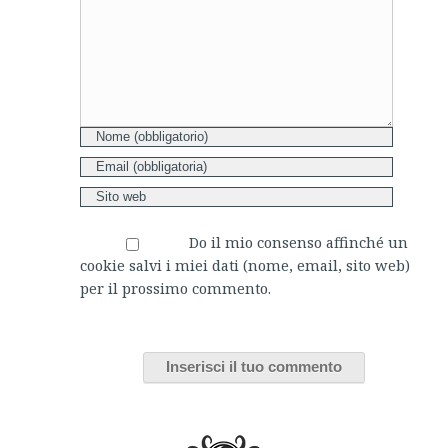
Do il mio consenso affinché un
cookie salvi i miei dati (nome, email, sito web)
per il prossimo commento.