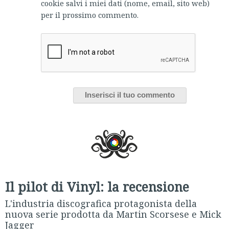
cookie salvi i miei dati (nome, email, sito web)
per il prossimo commento.
Il pilot di Vinyl: la recensione
L'industria discografica protagonista della
nuova serie prodotta da Martin Scorsese e Mick
Jagger