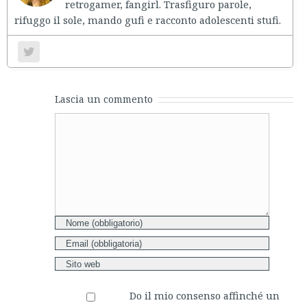
retrogamer, fangirl. Trasfiguro parole,
rifuggo il sole, mando gufi e racconto adolescenti stufi.
Lascia un commento
Comment
Do il mio consenso affinché un