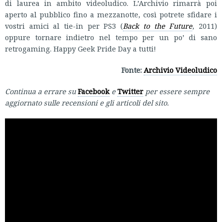
di laurea in ambito videoludico. L’Archivio rimarrà poi
aperto al pubblico fino a mezzanotte, così potrete sfidare i
vostri amici al tie-in per PS3 (
Back to the Future
, 2011)
oppure tornare indietro nel tempo per un po’ di sano
retrogaming. Happy Geek Pride Day a tutti!
Fonte:
Archivio Videoludico
Continua a errare su
Facebook
e
Twitter
per essere sempre
aggiornato sulle recensioni e gli articoli del sito.