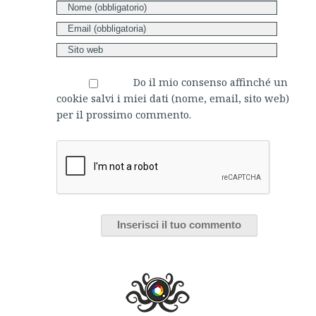
Do il mio consenso affinché un
cookie salvi i miei dati (nome, email, sito web)
per il prossimo commento.