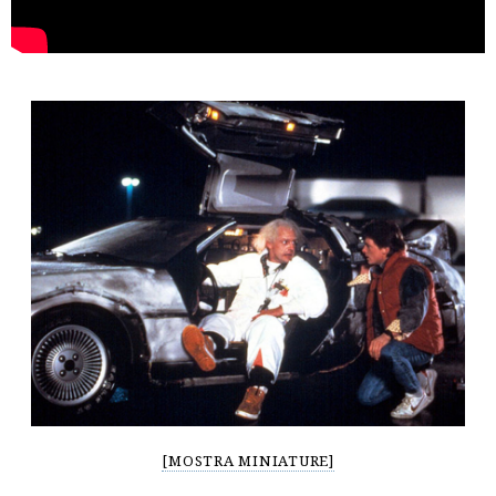
[MOSTRA MINIATURE]