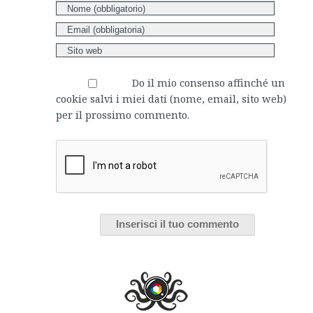
Do il mio consenso affinché un
cookie salvi i miei dati (nome, email, sito web)
per il prossimo commento.