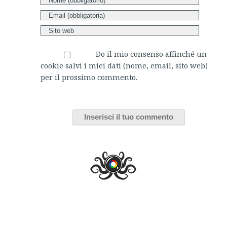
Do il mio consenso affinché un
cookie salvi i miei dati (nome, email, sito web)
per il prossimo commento.