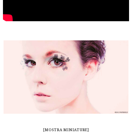
[MOSTRA MINIATURE]