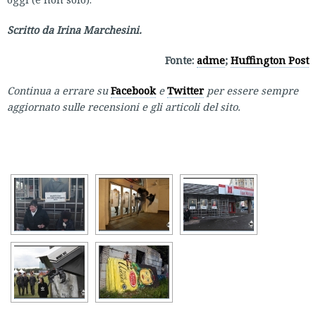
Scritto da Irina Marchesini.
Fonte:
adme
;
Huffington Post
Continua a errare su
Facebook
e
Twitter
per essere sempre
aggiornato sulle recensioni e gli articoli del sito.
[MOSTRA SLIDESHOW]