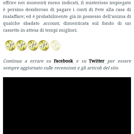
offrire nei momenti meno indicati, il misterioso impiegato
è persino desideroso di pagare i conti di Pete alla casa di
malaffare; ed è probabilmente già in possesso dell’anima di
qualche sbadato
account
, dimenticata sul fondo di un
cassetto in attesa di tempi migliori.
Continua a errare su
Facebook
e su
Twitter
per essere
sempre aggiornato sulle recensioni e gli articoli del sito
.