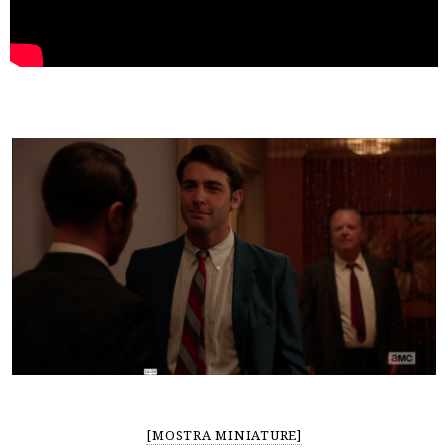
[MOSTRA MINIATURE]