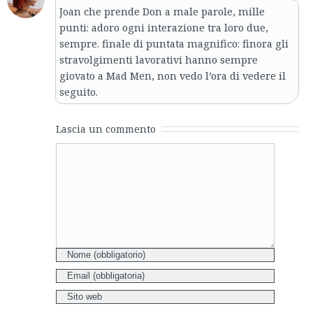
Joan che prende Don a male parole, mille
punti: adoro ogni interazione tra loro due,
sempre. finale di puntata magnifico: finora gli
stravolgimenti lavorativi hanno sempre
giovato a Mad Men, non vedo l’ora di vedere il
seguito.
Lascia un commento
Comment