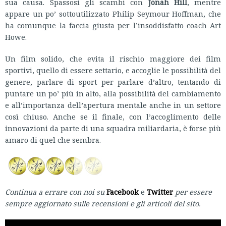
sua causa. Spassosi gli scambi con
Jonah Hill
, mentre
appare un po’ sottoutilizzato Philip Seymour Hoffman, che
ha comunque la faccia giusta per l’insoddisfatto coach Art
Howe.
Un film solido, che evita il rischio maggiore dei film
sportivi, quello di essere settario, e accoglie le possibilità del
genere, parlare di sport per parlare d’altro, tentando di
puntare un po’ più in alto, alla possibilità del cambiamento
e all’importanza dell’apertura mentale anche in un settore
così chiuso. Anche se il finale, con l’accoglimento delle
innovazioni da parte di una squadra miliardaria, è forse più
amaro di quel che sembra.
Continua a errare con noi su
Facebook
e
Twitter
per essere
sempre aggiornato sulle recensioni e gli articoli del sito.