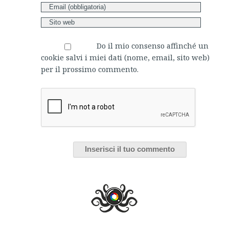
Do il mio consenso affinché un
cookie salvi i miei dati (nome, email, sito web)
per il prossimo commento.