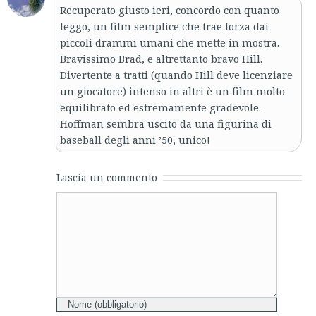
Recuperato giusto ieri, concordo con quanto
leggo, un film semplice che trae forza dai
piccoli drammi umani che mette in mostra.
Bravissimo Brad, e altrettanto bravo Hill.
Divertente a tratti (quando Hill deve licenziare
un giocatore) intenso in altri è un film molto
equilibrato ed estremamente gradevole.
Hoffman sembra uscito da una figurina di
baseball degli anni ’50, unico!
Lascia un commento
Comment