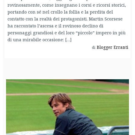
rovinosamente, come insegnano i corsi e ricorsi storici,
portando con sé nel crollo la follia e la perdita del
contatto con la realtà dei protagonisti. Martin Scorsese
ha raccontato l’ascesa e il rovinoso declino di
personaggi grandiosi e del loro “piccolo” impero in più
di una mirabile occasione: […]
Blogger Erranti
di