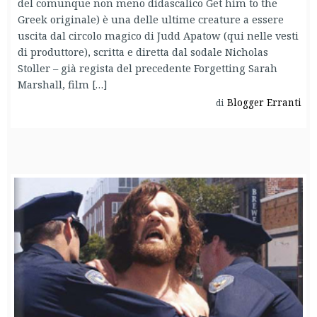
del comunque non meno didascalico Get him to the
Greek originale) è una delle ultime creature a essere
uscita dal circolo magico di Judd Apatow (qui nelle vesti
di produttore), scritta e diretta dal sodale Nicholas
Stoller – già regista del precedente Forgetting Sarah
Marshall, film […]
Blogger Erranti
di