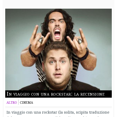
In viaggio con una rockstar: la recensione
ALTRO
CINEMA
In viaggio con una rockstar (la solita, scipita traduzione