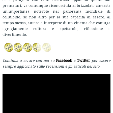
prematuri, va comunque riconosciuta al brizzolato cineasta
un’importanza notevole nel panorama mondiale di
celluloide, se non altro per la sua capacità di essere, al
tempo stesso, autore e interprete di un cinema che coniuga
egregiamente cultura e spettacolo, riflessione e
divertimento.
Continua a errare con noi su
Facebook
e
Twitter
per essere
sempre aggiornato sulle recensioni e gli articoli del sito.