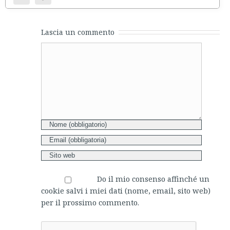
Lascia un commento
Comment
Do il mio consenso affinché un
cookie salvi i miei dati (nome, email, sito web)
per il prossimo commento.