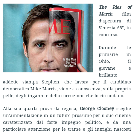
The Ides of
March
, film
d’apertura di
Venezia 68°, in
concorso.
Durante le
primarie in
Ohio, il
giovane e
brillante
addetto stampa Stephen, che lavora per il candidato
democratico Mike Morris, viene a conoscenza, sulla propria
pelle, degli inganni e della corruzione che lo circondano.
Alla sua quarta prova da regista,
George Clooney
sceglie
un’ambientazione in un futuro prossimo per il suo cinema
caratterizzato dal forte impegno politico, e da una
particolare attenzione per le trame e gli intrighi nascosti