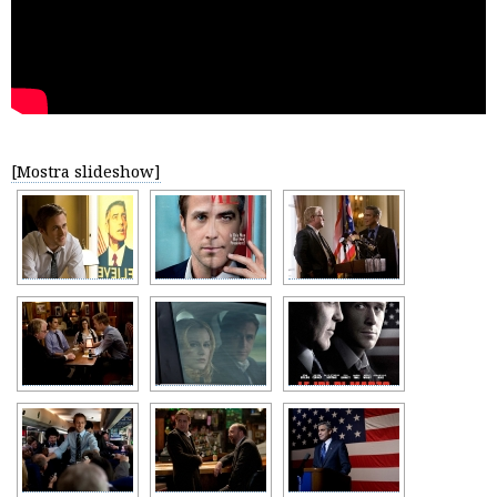
[Mostra slideshow]