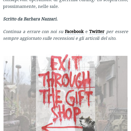
prossimamente, nelle sale.
Scritto da Barbara Nazzari.
Continua a errare con noi su
Facebook
e
Twitter
per essere
sempre aggiornato sulle recensioni e gli articoli del sito.