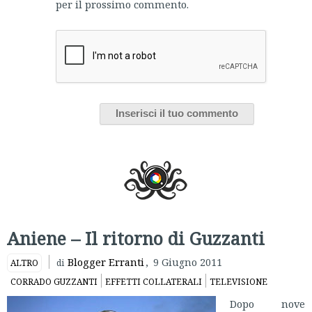
per il prossimo commento.
Aniene – Il ritorno di Guzzanti
Blogger Erranti
,
9 Giugno 2011
ALTRO
di
CORRADO GUZZANTI
EFFETTI COLLATERALI
TELEVISIONE
Dopo nove