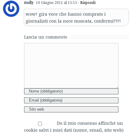
molly
10 Giugno 2011 al 15:15
- Rispondi
wow! gira voce che hanno comprato i
giornalisti con la noce moscata, confermi?!?!
Lascia un commento
Comment
Do il mio consenso affinché un
cookie salvi i miei dati (nome, email, sito web)