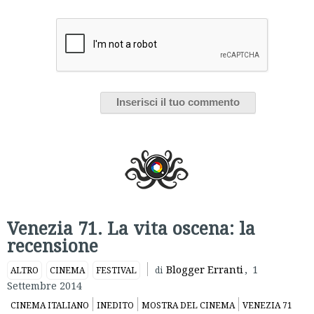
Venezia 71. La vita oscena: la
recensione
Blogger Erranti
,
1
ALTRO
CINEMA
FESTIVAL
di
Settembre 2014
CINEMA ITALIANO
INEDITO
MOSTRA DEL CINEMA
VENEZIA 71