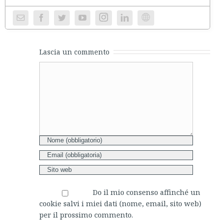
Instagram
Website
Lascia un commento
Comment
Do il mio consenso affinché un
cookie salvi i miei dati (nome, email, sito web)
per il prossimo commento.