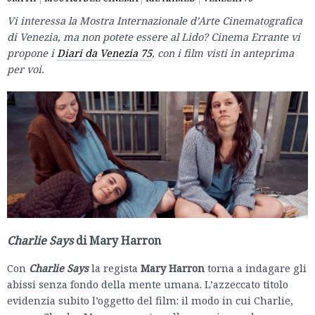
Vi interessa la Mostra Internazionale d’Arte Cinematografica
di Venezia, ma non potete essere al Lido? Cinema Errante vi
propone i
Diari da Venezia 75
, con i film visti in anteprima
per voi.
Charlie Says
di Mary Harron
Con
Charlie Says
la regista
Mary Harron
torna a indagare gli
abissi senza fondo della mente umana. L’azzeccato titolo
evidenzia subito l’oggetto del film: il modo in cui Charlie,