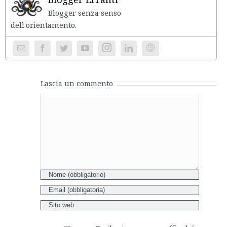
Blogger senza senso
dell'orientament
Instagram
Website
Lascia un commento
Comment