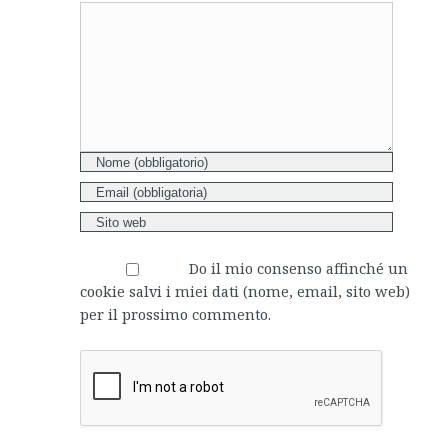
Comment
Do il mio consenso affinché un
cookie salvi i miei dati (nome, email, sito web)
per il prossimo commento.