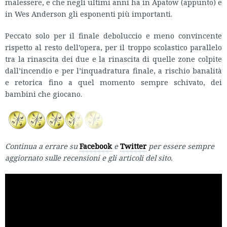
malessere, e che negli ultimi anni ha in Apatow (appunto) e
in Wes Anderson gli esponenti più importanti.
Peccato solo per il finale deboluccio e meno convincente
rispetto al resto dell’opera, per il troppo scolastico parallelo
tra la rinascita dei due e la rinascita di quelle zone colpite
dall’incendio e per l’inquadratura finale, a rischio banalità
e retorica fino a quel momento sempre schivato, dei
bambini che giocano.
Continua a errare su
Facebook
e
Twitter
per essere sempre
aggiornato sulle recensioni e gli articoli del sito.