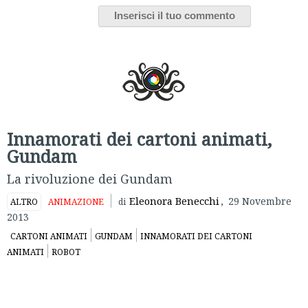
Innamorati dei cartoni animati,
Gundam
La rivoluzione dei Gundam
Eleonora Benecchi
,
29 Novembre
ALTRO
ANIMAZIONE
di
2013
CARTONI ANIMATI
GUNDAM
INNAMORATI DEI CARTONI
ANIMATI
ROBOT