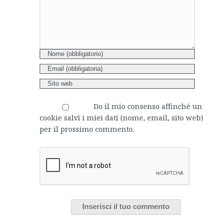
Do il mio consenso affinché un
cookie salvi i miei dati (nome, email, sito web)
per il prossimo commento.