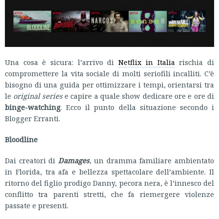
Una cosa è sicura: l’arrivo di
Netflix in Italia
rischia di
compromettere la vita sociale di molti seriofili incalliti. C’è
bisogno di una guida per ottimizzare i tempi, orientarsi tra
le
original series
e capire a quale show dedicare ore e ore di
binge-watching
. Ecco il punto della situazione secondo i
Blogger Erranti.
Bloodline
Dai creatori di
Damages
, un dramma familiare ambientato
in Florida, tra afa e bellezza spettacolare dell’ambiente. Il
ritorno del figlio prodigo Danny, pecora nera, è l’innesco del
conflitto tra parenti stretti, che fa riemergere violenze
passate e presenti.