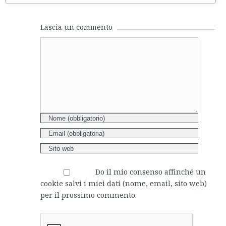
Lascia un commento
Comment
Do il mio consenso affinché un
cookie salvi i miei dati (nome, email, sito web)
per il prossimo commento.