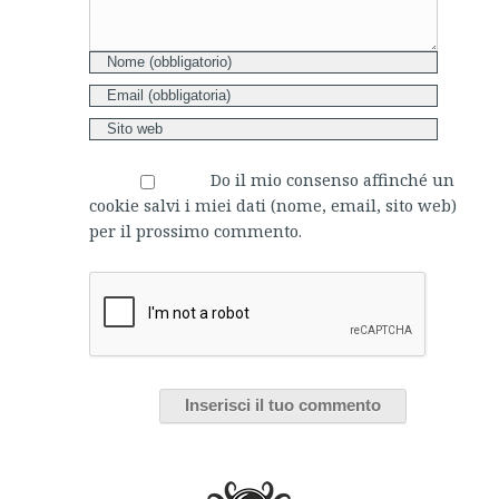
Do il mio consenso affinché un
cookie salvi i miei dati (nome, email, sito web)
per il prossimo commento.