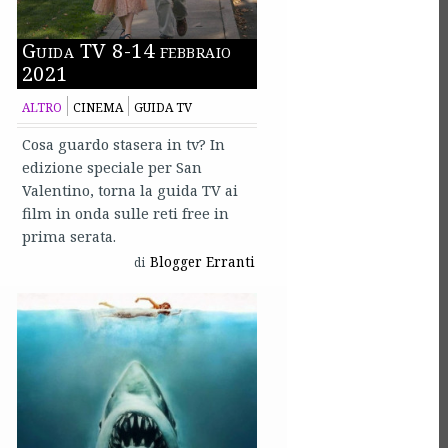
Guida TV 8-14 febbraio
2021
ALTRO
CINEMA
GUIDA TV
Cosa guardo stasera in tv? In
edizione speciale per San
Valentino, torna la guida TV ai
film in onda sulle reti free in
prima serata.
Blogger Erranti
di