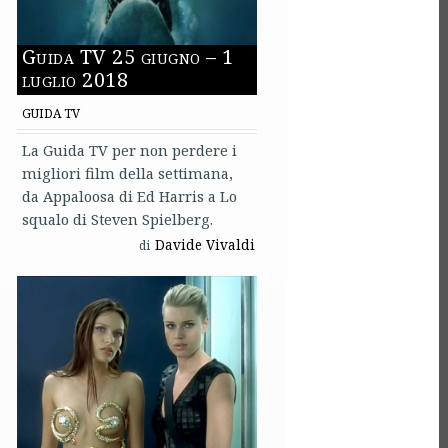
Guida TV 25 giugno – 1
luglio 2018
GUIDA TV
La Guida TV per non perdere i
migliori film della settimana,
da Appaloosa di Ed Harris a Lo
squalo di Steven Spielberg.
Davide Vivaldi
di