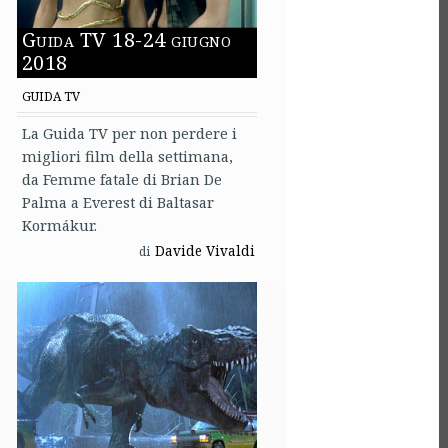
Guida TV 18-24 giugno
2018
GUIDA TV
La Guida TV per non perdere i
migliori film della settimana,
da Femme fatale di Brian De
Palma a Everest di Baltasar
Kormákur.
Davide Vivaldi
di