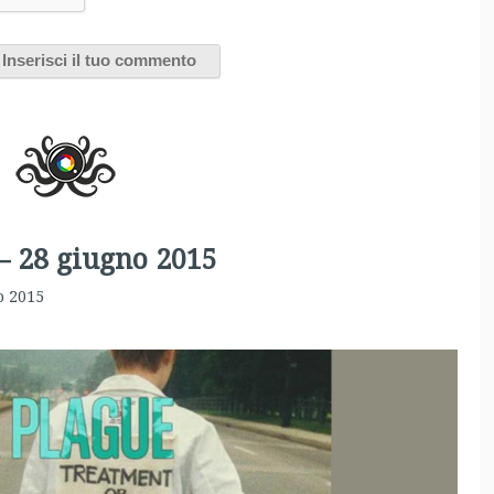
 – 28 giugno 2015
o 2015