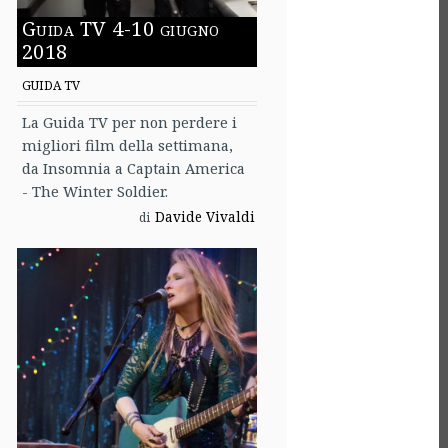
Guida TV 4-10 giugno
2018
GUIDA TV
La Guida TV per non perdere i
migliori film della settimana,
da Insomnia a Captain America
- The Winter Soldier.
Davide Vivaldi
di