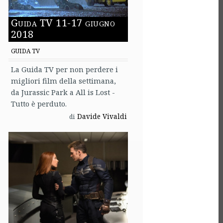
Guida TV 11-17 giugno
2018
GUIDA TV
La Guida TV per non perdere i
migliori film della settimana,
da Jurassic Park a All is Lost -
Tutto è perduto.
Davide Vivaldi
di