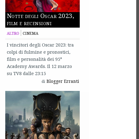
Notte degli Oscar 2023,
film e recensioni
ALTRO
CINEMA
I vincitori degli Oscar 2023: tra
colpi di fulmine e pronostici,
film e personalità dei 95°
Academy Awards. Il 12 marzo
su TV8 dalle 23:15
Blogger Erranti
di