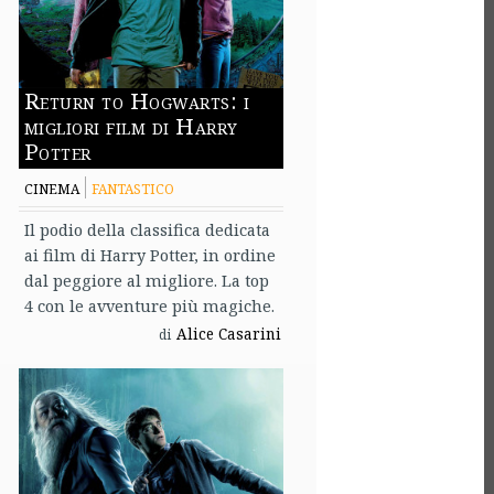
Return to Hogwarts: i
migliori film di Harry
Potter
CINEMA
FANTASTICO
Il podio della classifica dedicata
ai film di Harry Potter, in ordine
dal peggiore al migliore. La top
4 con le avventure più magiche.
Alice Casarini
di