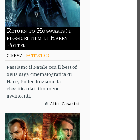
Return to Hogwarts: i
peggiori film di Harry
Potter
CINEMA
FANTASTICO
Passiamo il Natale con il best of
della saga cinematografica di
Harry Potter. Iniziamo la
classifica dai film meno
avvincenti.
Alice Casarini
di