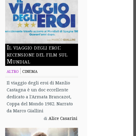
Il viaggio degli eroi:
recensione del film sul
Mundial
ALTRO
CINEMA
Il viaggio degli eroi di Manlio
Castagna è un doc eccellente
dedicato a l'Armata Brancazot,
Coppa del Mondo 1982. Narrato
da Marco Giallini
Alice Casarini
di