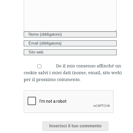
Do il mio consenso affinché un
cookie salvi i miei dati (nome, email, sito web)
per il prossimo commento.