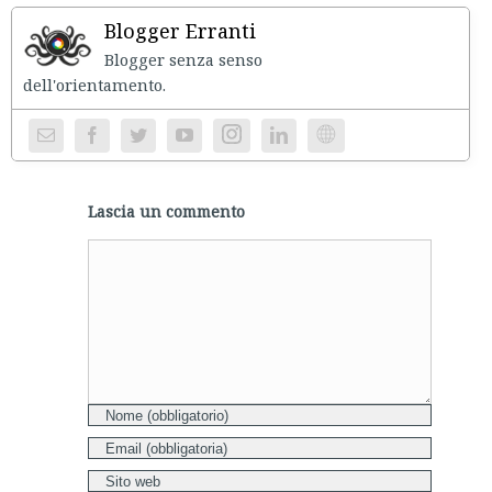
Blogger Erranti
Blogger senza senso
dell'orientament
Instagram
Website
Lascia un commento
Comment