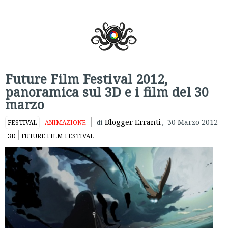
Future Film Festival 2012,
panoramica sul 3D e i film del 30
marzo
Blogger Erranti
,
30 Marzo 2012
FESTIVAL
ANIMAZIONE
di
3D
FUTURE FILM FESTIVAL