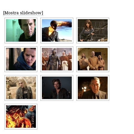
[Mostra slideshow]