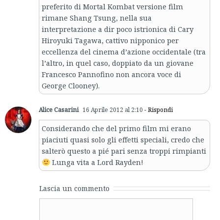
preferito di Mortal Kombat versione film
rimane Shang Tsung, nella sua
interpretazione a dir poco istrionica di Cary
Hiroyuki Tagawa, cattivo nipponico per
eccellenza del cinema d’azione occidentale (tra
l’altro, in quel caso, doppiato da un giovane
Francesco Pannofino non ancora voce di
George Clooney).
Alice Casarini
16 Aprile 2012 al 2:10
- Rispondi
Considerando che del primo film mi erano
piaciuti quasi solo gli effetti speciali, credo che
salterò questo a pié pari senza troppi rimpianti
Lunga vita a Lord Rayden!
Lascia un commento
Comment