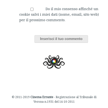
Do il mio consenso affinché un
cookie salvi i miei dati (nome, email, sito web)
per il prossimo commento.
© 2011-2019
Cinema Errante
- Registrazione al Tribunale di
Verona n.1931 del 14-10-2011