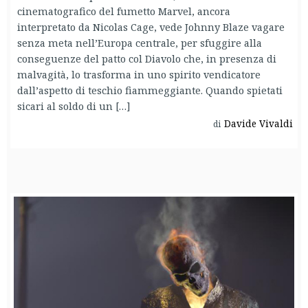
cinematografico del fumetto Marvel, ancora
interpretato da Nicolas Cage, vede Johnny Blaze vagare
senza meta nell’Europa centrale, per sfuggire alla
conseguenze del patto col Diavolo che, in presenza di
malvagità, lo trasforma in uno spirito vendicatore
dall’aspetto di teschio fiammeggiante. Quando spietati
sicari al soldo di un […]
Davide Vivaldi
di