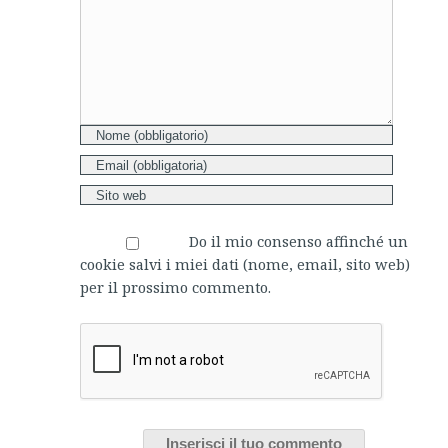
Do il mio consenso affinché un
cookie salvi i miei dati (nome, email, sito web)
per il prossimo commento.