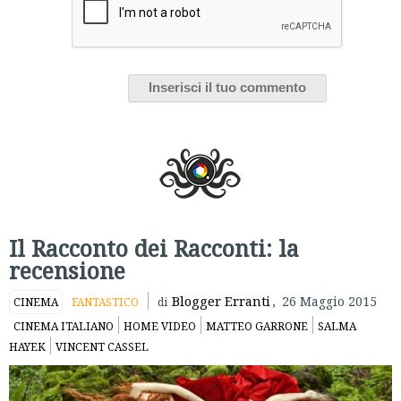
Il Racconto dei Racconti: la
recensione
Blogger Erranti
,
26 Maggio 2015
CINEMA
FANTASTICO
di
CINEMA ITALIANO
HOME VIDEO
MATTEO GARRONE
SALMA
HAYEK
VINCENT CASSEL