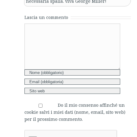
necessaria spalla. viva George Miller!
Lascia un commento
Comment
Do il mio consenso affinché un
cookie salvi i miei dati (nome, email, sito web)
per il prossimo commento.