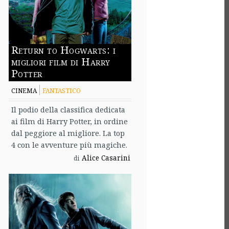
Return to Hogwarts: i
migliori film di Harry
Potter
CINEMA
FANTASTICO
Il podio della classifica dedicata
ai film di Harry Potter, in ordine
dal peggiore al migliore. La top
4 con le avventure più magiche.
Alice Casarini
di