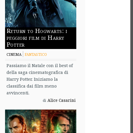
Return to Hogwarts: i
peggiori film di Harry
Potter
CINEMA
FANTASTICO
Passiamo il Natale con il best of
della saga cinematografica di
Harry Potter. Iniziamo la
classifica dai film meno
avvincenti.
Alice Casarini
di