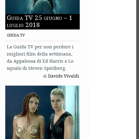
Guida TV 25 giugno – 1
luglio 2018
GUIDA TV
La Guida TV per non perdere i
migliori film della settimana,
da Appaloosa di Ed Harris a Lo
squalo di Steven Spielberg.
Davide Vivaldi
di