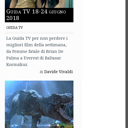
Guida TV 18-24 giugno
2018
GUIDA TV
La Guida TV per non perdere i
migliori film della settimana,
da Femme fatale di Brian De
Palma a Everest di Baltasar
Kormákur.
Davide Vivaldi
di