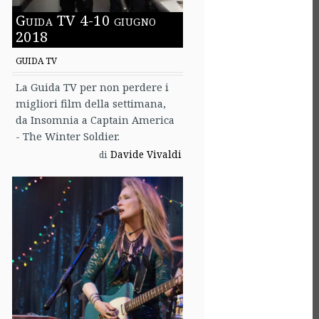
Guida TV 4-10 giugno
2018
GUIDA TV
La Guida TV per non perdere i
migliori film della settimana,
da Insomnia a Captain America
- The Winter Soldier.
Davide Vivaldi
di