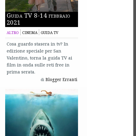
Guida TV 8-14 febbraio
2021
ALTRO
CINEMA
GUIDA TV
Cosa guardo stasera in tv? In
edizione speciale per San
Valentino, torna la guida TV ai
film in onda sulle reti free in
prima serata.
Blogger Erranti
di