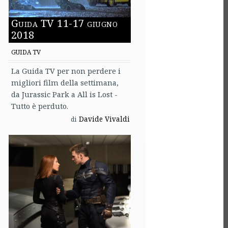
Guida TV 11-17 giugno
2018
GUIDA TV
La Guida TV per non perdere i
migliori film della settimana,
da Jurassic Park a All is Lost -
Tutto è perduto.
Davide Vivaldi
di