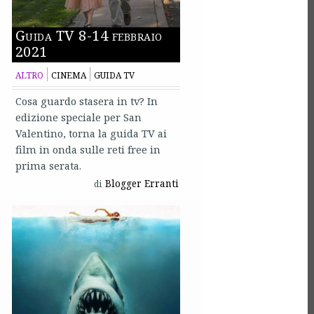
Guida TV 8-14 febbraio
2021
ALTRO
CINEMA
GUIDA TV
Cosa guardo stasera in tv? In
edizione speciale per San
Valentino, torna la guida TV ai
film in onda sulle reti free in
prima serata.
Blogger Erranti
di