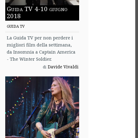
Guida TV 4-10 giugno
2018
GUIDA TV
La Guida TV per non perdere i
migliori film della settimana,
da Insomnia a Captain America
- The Winter Soldier.
Davide Vivaldi
di