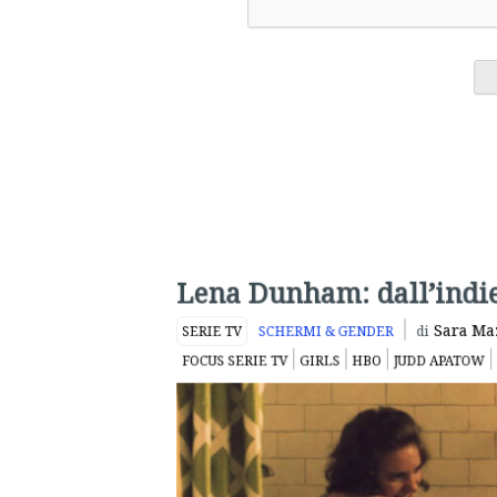
Lena Dunham: dall’indie 
Sara Ma
SERIE TV
SCHERMI & GENDER
di
FOCUS SERIE TV
GIRLS
HBO
JUDD APATOW