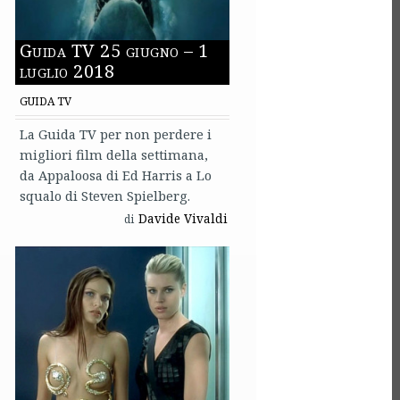
Guida TV 25 giugno – 1
luglio 2018
GUIDA TV
La Guida TV per non perdere i
migliori film della settimana,
da Appaloosa di Ed Harris a Lo
squalo di Steven Spielberg.
Davide Vivaldi
di