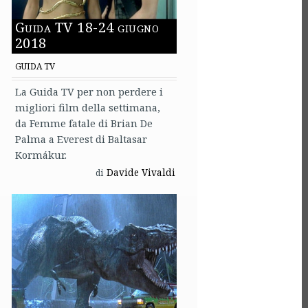
Guida TV 18-24 giugno
2018
GUIDA TV
La Guida TV per non perdere i
migliori film della settimana,
da Femme fatale di Brian De
Palma a Everest di Baltasar
Kormákur.
Davide Vivaldi
di