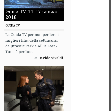
Guida TV 11-17 giugno
2018
GUIDA TV
La Guida TV per non perdere i
migliori film della settimana,
da Jurassic Park a All is Lost -
Tutto è perduto.
Davide Vivaldi
di