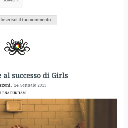
al successo di Girls
zzoni
,
24 Gennaio 2015
LENA DUNHAM