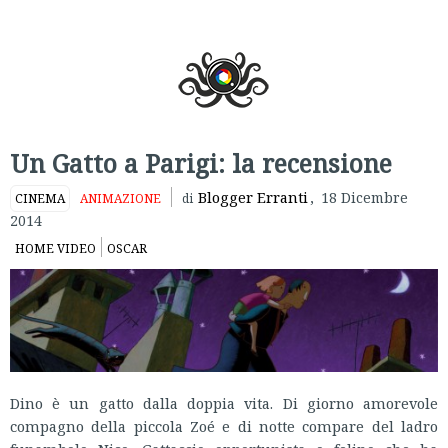
Un Gatto a Parigi: la recensione
Blogger Erranti
,
18 Dicembre
CINEMA
ANIMAZIONE
di
2014
HOME VIDEO
OSCAR
Dino è un gatto dalla doppia vita. Di giorno amorevole
compagno della piccola Zoé e di notte compare del ladro