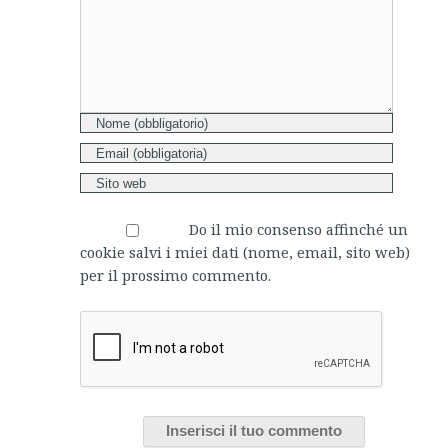
Do il mio consenso affinché un
cookie salvi i miei dati (nome, email, sito web)
per il prossimo commento.