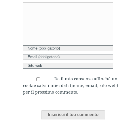
Comment
Do il mio consenso affinché un
cookie salvi i miei dati (nome, email, sito web)
per il prossimo commento.