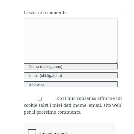
Lascia un commento
Comment
Do il mio consenso affinché un
cookie salvi i miei dati (nome, email, sito web)
per il prossimo commento.