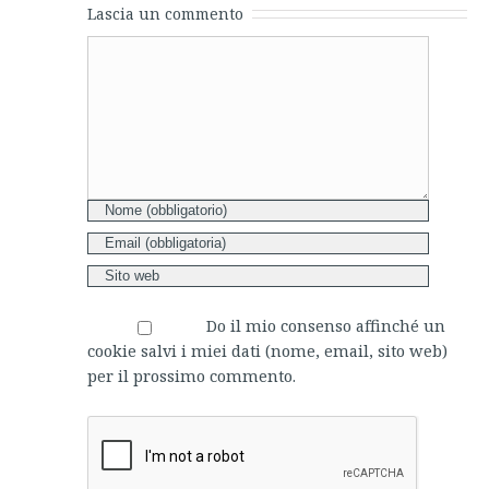
Lascia un commento
Comment
Do il mio consenso affinché un
cookie salvi i miei dati (nome, email, sito web)
per il prossimo commento.