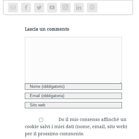
Instagram
Website
Lascia un commento
Comment
Do il mio consenso affinché un
cookie salvi i miei dati (nome, email, sito web)
per il prossimo commento.