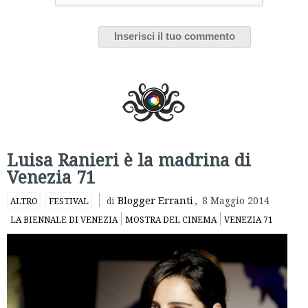
Luisa Ranieri è la madrina di
Venezia 71
Blogger Erranti
,
8 Maggio 2014
ALTRO
FESTIVAL
di
LA BIENNALE DI VENEZIA
MOSTRA DEL CINEMA
VENEZIA 71