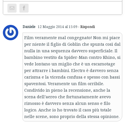
Daniele
12 Maggio 2014 al 15:09
- Rispondi
Film veramente mal congegnato! Non mi piace
per niente il figlio di Goblin che spunta così dal
nulla in una sequenza davvero superficiale. Il
bambino vestito da Spider-Man contro Rhino, si
vede lontano un miglio che è un escamotage
per attrarre i bambini. Electro è davvero senza
carisma e la vicenda confusa e spesso con bassi
spaventosi. Veramente un film orribile.
Condivido in pieno la recensione, anche la
scena dell’aereo che fortunatamente avevo
rimosso è davvero senza alcun senso e filo
logico. Anche io ho trovato il caos più totale
nelle scene, sono proprio della stessa opinione.