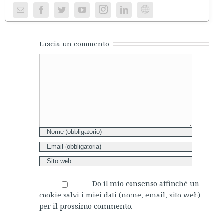
Instagram
Website
Lascia un commento
Comment
Do il mio consenso affinché un
cookie salvi i miei dati (nome, email, sito web)
per il prossimo commento.