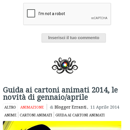
Guida ai cartoni animati 2014, le
novità di gennaio/aprile
Blogger Erranti
,
11 Aprile 2014
ALTRO
ANIMAZIONE
di
ANIME
CARTONI ANIMATI
GUIDA AI CARTONI ANIMATI