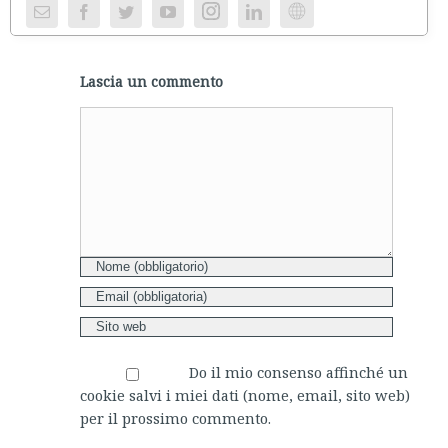
Instagram
Website
Lascia un commento
Comment
Do il mio consenso affinché un
cookie salvi i miei dati (nome, email, sito web)
per il prossimo commento.