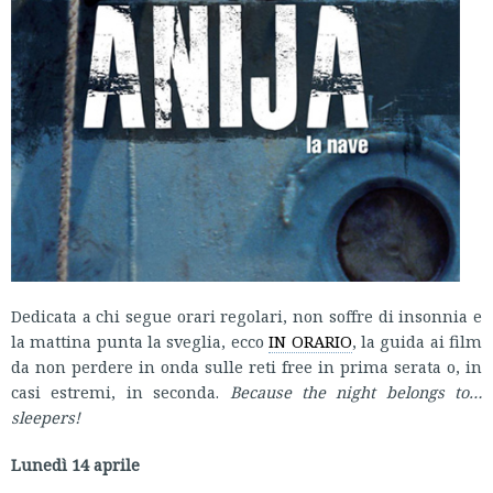
Dedicata a chi segue orari regolari, non soffre di insonnia e
la mattina punta la sveglia, ecco
IN ORARIO
, la guida ai film
da non perdere in onda sulle reti free in prima serata o, in
casi estremi, in seconda.
Because the night belongs to…
sleepers!
Lunedì 14 aprile