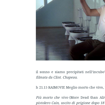
il sonno e siamo precipitati nell’incubo
filmata da Clint. Chapeau.
h 21.15 RAIMOVIE Meglio morto che vivo, 
Più morto che vivo
(More Dead than Ali
pistolero Cain, uscito di prigione dopo 1