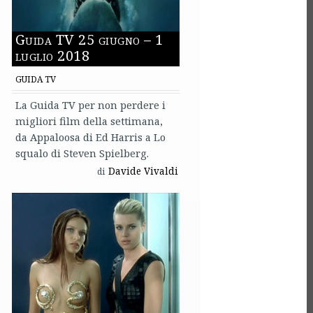
Guida TV 25 giugno – 1
luglio 2018
GUIDA TV
La Guida TV per non perdere i
migliori film della settimana,
da Appaloosa di Ed Harris a Lo
squalo di Steven Spielberg.
Davide Vivaldi
di