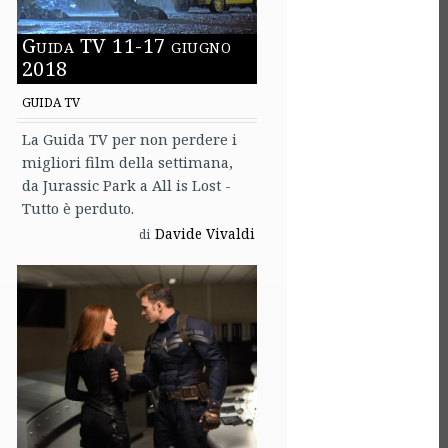
Guida TV 11-17 giugno
2018
GUIDA TV
La Guida TV per non perdere i
migliori film della settimana,
da Jurassic Park a All is Lost -
Tutto è perduto.
Davide Vivaldi
di