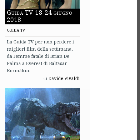
Guida TV 18-24 giugno
2018
GUIDA TV
La Guida TV per non perdere i
migliori film della settimana,
da Femme fatale di Brian De
Palma a Everest di Baltasar
Kormákur.
Davide Vivaldi
di