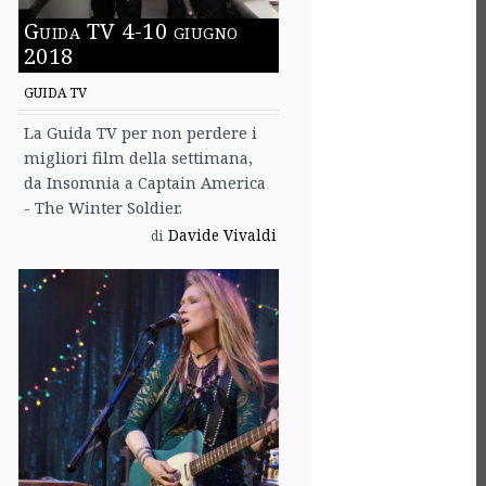
Guida TV 4-10 giugno
2018
GUIDA TV
La Guida TV per non perdere i
migliori film della settimana,
da Insomnia a Captain America
- The Winter Soldier.
Davide Vivaldi
di