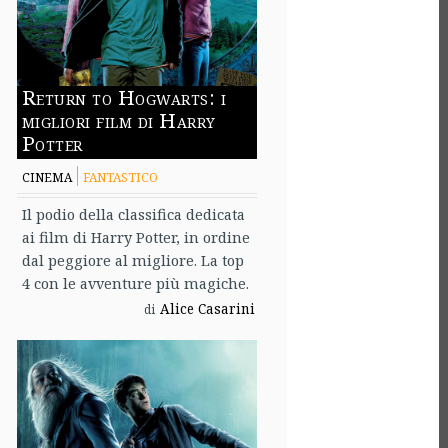
Return to Hogwarts: i
migliori film di Harry
Potter
CINEMA
FANTASTICO
Il podio della classifica dedicata
ai film di Harry Potter, in ordine
dal peggiore al migliore. La top
4 con le avventure più magiche.
Alice Casarini
di