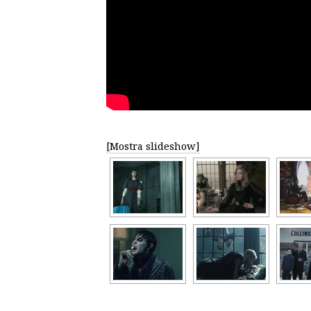
[Mostra slideshow]