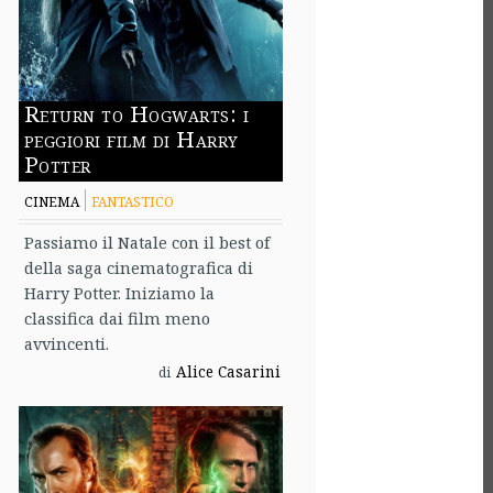
Return to Hogwarts: i
peggiori film di Harry
Potter
CINEMA
FANTASTICO
Passiamo il Natale con il best of
della saga cinematografica di
Harry Potter. Iniziamo la
classifica dai film meno
avvincenti.
Alice Casarini
di