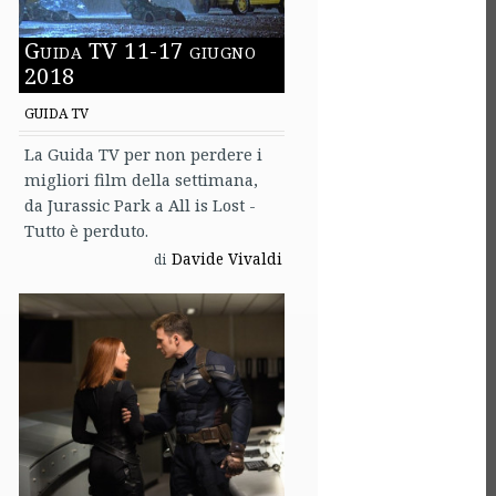
Guida TV 11-17 giugno
2018
GUIDA TV
La Guida TV per non perdere i
migliori film della settimana,
da Jurassic Park a All is Lost -
Tutto è perduto.
Davide Vivaldi
di