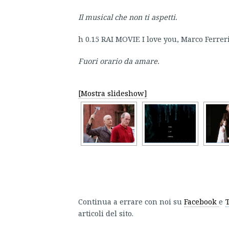
Il musical che non ti aspetti.
h 0.15 RAI MOVIE I love you, Marco Ferreri
Fuori orario da amare.
[Mostra slideshow]
Continua a errare con noi su
Facebook
e
articoli del sito.