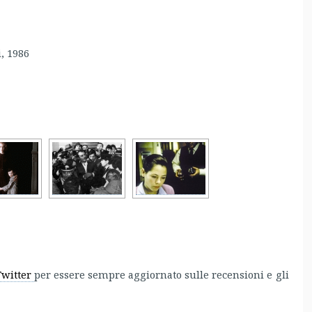
, 1986
Twitter
per essere sempre aggiornato sulle recensioni e gli