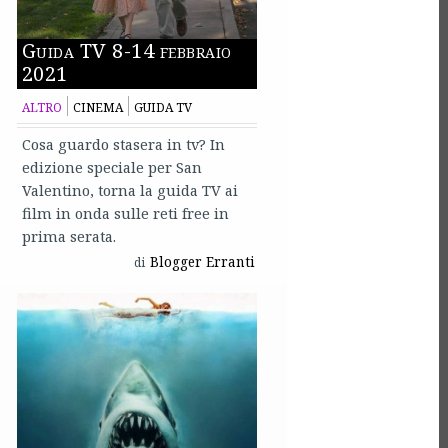
Guida TV 8-14 febbraio
2021
ALTRO
CINEMA
GUIDA TV
Cosa guardo stasera in tv? In
edizione speciale per San
Valentino, torna la guida TV ai
film in onda sulle reti free in
prima serata.
Blogger Erranti
di