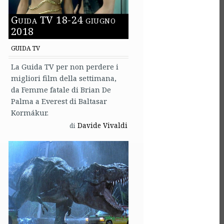
Guida TV 18-24 giugno
2018
GUIDA TV
La Guida TV per non perdere i
migliori film della settimana,
da Femme fatale di Brian De
Palma a Everest di Baltasar
Kormákur.
Davide Vivaldi
di