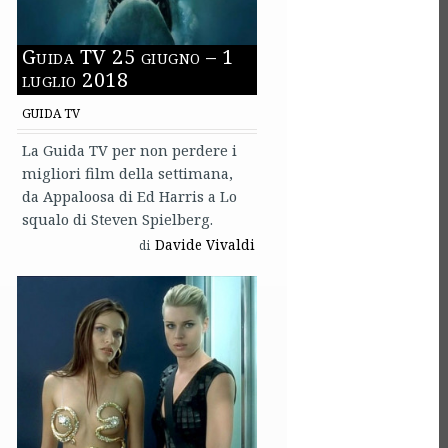
Guida TV 25 giugno – 1
luglio 2018
GUIDA TV
La Guida TV per non perdere i
migliori film della settimana,
da Appaloosa di Ed Harris a Lo
squalo di Steven Spielberg.
Davide Vivaldi
di