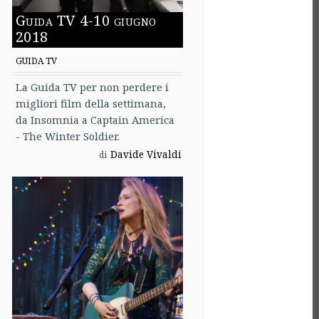
Guida TV 4-10 giugno
2018
GUIDA TV
La Guida TV per non perdere i
migliori film della settimana,
da Insomnia a Captain America
- The Winter Soldier.
Davide Vivaldi
di