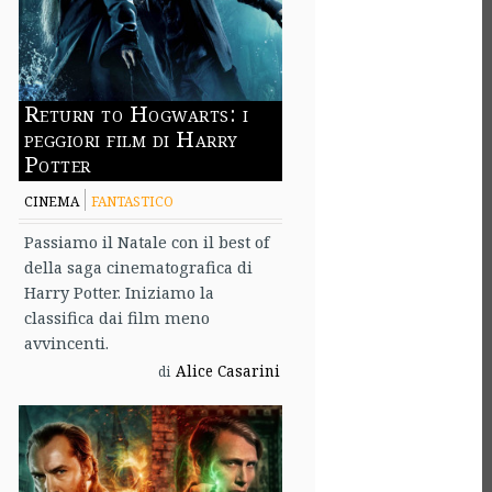
Return to Hogwarts: i
peggiori film di Harry
Potter
CINEMA
FANTASTICO
Passiamo il Natale con il best of
della saga cinematografica di
Harry Potter. Iniziamo la
classifica dai film meno
avvincenti.
Alice Casarini
di