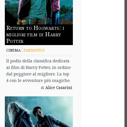
Return to Hogwarts: i
migliori film di Harry
Potter
CINEMA
FANTASTICO
Il podio della classifica dedicata
ai film di Harry Potter, in ordine
dal peggiore al migliore. La top
4 con le avventure più magiche.
Alice Casarini
di