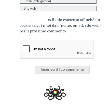
Do il mio consenso affinché un
cookie salvi i miei dati (nome, email, sito web)
per il prossimo commento.