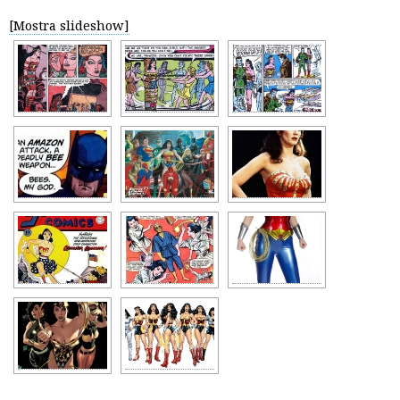
[Mostra slideshow]