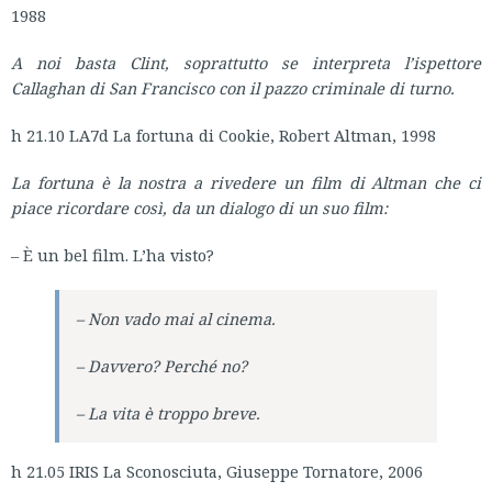
1988
A noi basta Clint, soprattutto se interpreta l’ispettore
Callaghan di San Francisco con il pazzo criminale di turno.
h 21.10 LA7d La fortuna di Cookie, Robert Altman, 1998
La fortuna è la nostra a rivedere un film di Altman che ci
piace ricordare così, da un dialogo di un suo film:
– È un bel film. L’ha visto?
– Non vado mai al cinema.
– Davvero? Perché no?
– La vita è troppo breve.
h 21.05 IRIS La Sconosciuta, Giuseppe Tornatore, 2006