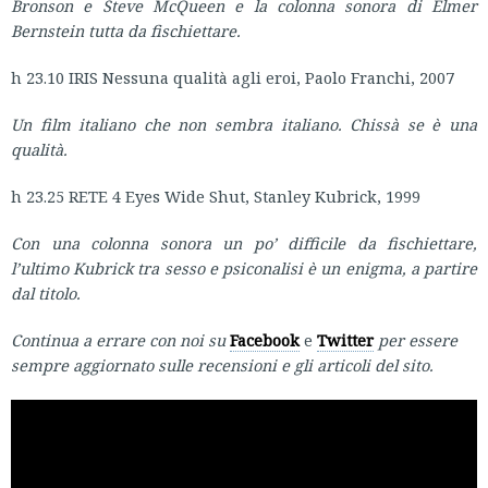
Bronson e Steve McQueen e la colonna sonora di Elmer
Bernstein tutta da fischiettare.
h 23.10 IRIS Nessuna qualità agli eroi, Paolo Franchi, 2007
Un film italiano che non sembra italiano.
Chissà se è una
qualità.
h 23.25 RETE 4 Eyes Wide Shut, Stanley Kubrick, 1999
Con una colonna sonora un po’ difficile da fischiettare,
l’ultimo Kubrick tra sesso e psiconalisi è un enigma, a partire
dal titolo.
Continua a errare con noi su
Facebook
e
Twitter
per essere
sempre aggiornato sulle recensioni e gli articoli del sito.