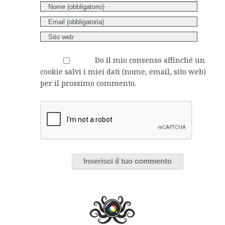
Do il mio consenso affinché un
cookie salvi i miei dati (nome, email, sito web)
per il prossimo commento.