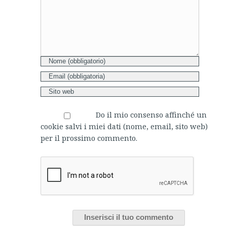
Do il mio consenso affinché un
cookie salvi i miei dati (nome, email, sito web)
per il prossimo commento.