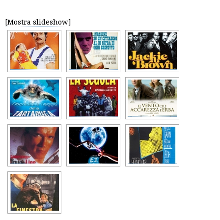
[Mostra slideshow]