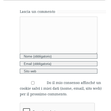
Lascia un commento
Comment
Do il mio consenso affinché un
cookie salvi i miei dati (nome, email, sito web)
per il prossimo commento.