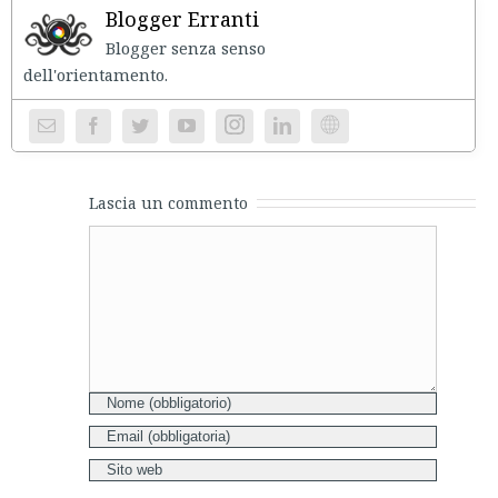
Blogger Erranti
Blogger senza senso
dell'orientament
Instagram
Website
Lascia un commento
Comment