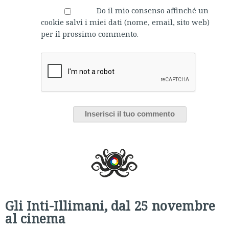
Do il mio consenso affinché un
cookie salvi i miei dati (nome, email, sito web)
per il prossimo commento.
Gli Inti-Illimani, dal 25 novembre
al cinema